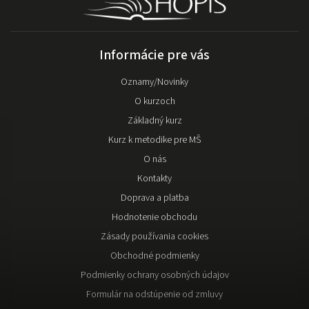
Informácie pre vás
Oznamy/Novinky
O kurzoch
Základný kurz
Kurz k metodike pre MŠ
O nás
Kontakty
Doprava a platba
Hodnotenie obchodu
Zásady používania cookies
Obchodné podmienky
Podmienky ochrany osobných údajov
Formulár na odstúpenie od zmluvy