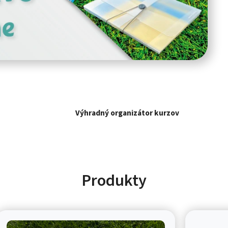
Výhradný organizátor kurzov
Produkty