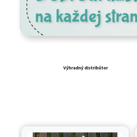
Výhradný distribútor