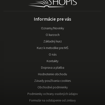
Informácie pre vás
Oznamy/Novinky
O kurzoch
Základný kurz
Kurz k metodike pre MŠ
O nás
Kontakty
Doprava a platba
Hodnotenie obchodu
Zásady používania cookies
Obchodné podmienky
Podmienky ochrany osobných údajov
Formulár na odstúpenie od zmluvy